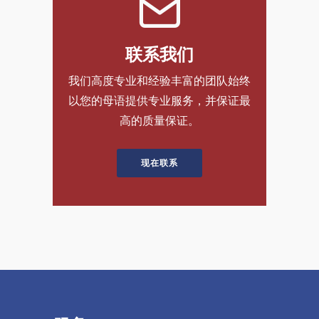
联系我们
我们高度专业和经验丰富的团队始终
以您的母语提供专业服务，并保证最
高的质量保证。
现在联系