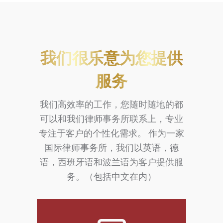
我们很乐意为您提供
服务
我们高效率的工作，您随时随地的都
可以和我们律师事务所联系上，专业
专注于客户的个性化需求。 作为一家
国际律师事务所，我们以英语，德
语，西班牙语和波兰语为客户提供服
务。（包括中文在内）