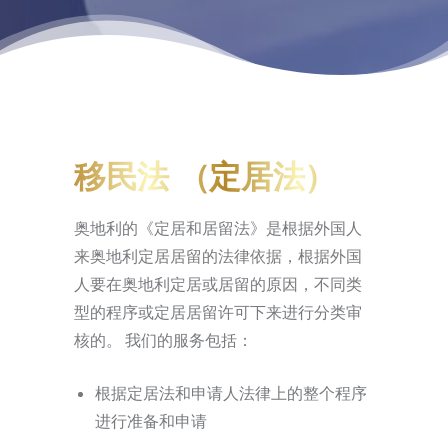
移民法 （定居法）
奥地利的《定居和居留法》是根据外国人
来奥地利定居居留的法律依据，根据外国
人要在奥地利定居或居留的原因，不同类
型的程序或定居居留许可下来进行分类审
核的。 我们的服务包括：
根据定居法和申请人法律上的整个程序
进行准备和申请