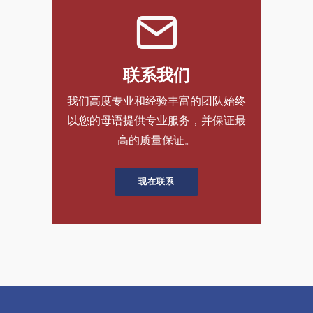
联系我们
我们高度专业和经验丰富的团队始终
以您的母语提供专业服务，并保证最
高的质量保证。
现在联系