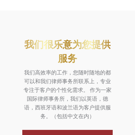
我们很乐意为您提供
服务
我们高效率的工作，您随时随地的都
可以和我们律师事务所联系上，专业
专注于客户的个性化需求。 作为一家
国际律师事务所，我们以英语，德
语，西班牙语和波兰语为客户提供服
务。（包括中文在内）