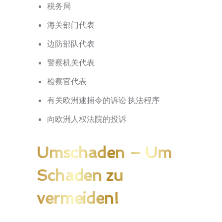
税务局
海关部门代表
边防部队代表
警察机关代表
检察官代表
有关欧洲逮捕令的诉讼 执法程序
向欧洲人权法院的投诉
Umschaden
– Um
Schaden zu
vermeiden!