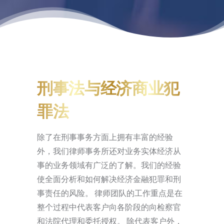
刑事法与经济商业犯
罪法
除了在刑事事务方面上拥有丰富的经验
外，我们律师事务所还对业务实体经济从
事的业务领域有广泛的了解。我们的经验
使全面分析和如何解决经济金融犯罪和刑
事责任的风险。 律师团队的工作重点是在
整个过程中代表客户向各阶段的向检察官
和法院代理和委托授权。 除代表客户外，