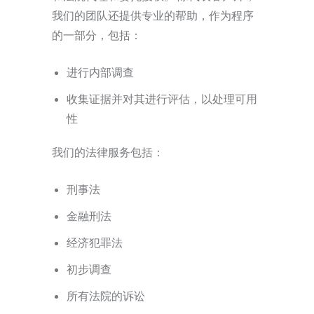
我们的团队还提供专业的帮助，作为程序
的一部分，包括：
进行内部调查
收集证据并对其进行评估，以处理可用
性
我们的法律服务包括：
刑事法
金融刑法
经济犯罪法
初步调查
所有法院的诉讼